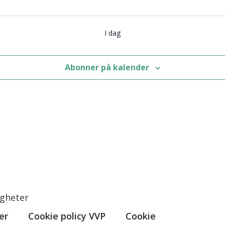
I dag
Abonner på kalender
igheter
er
Cookie policy VVP
Cookie