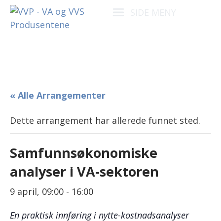
SIDE MENY
« Alle Arrangementer
Dette arrangement har allerede funnet sted.
Samfunnsøkonomiske
analyser i VA-sektoren
9 april, 09:00
-
16:00
En praktisk innføring i nytte-kostnadsanalyser