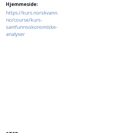
Hjemmeside:
https://kurs.norskvann.
no/course/kurs-
samfunnsokonomiske-
analyser