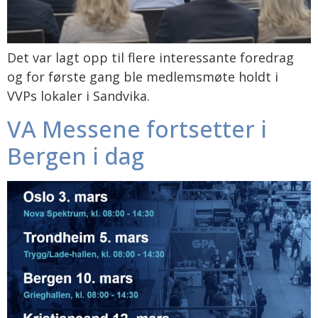
Det var lagt opp til flere interessante foredrag
og for første gang ble medlemsmøte holdt i
VVPs lokaler i Sandvika.
VA Messene fortsetter i
Bergen i dag