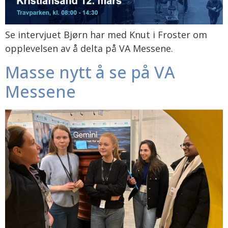
Se intervjuet Bjørn har med Knut i Froster om
opplevelsen av å delta på VA Messene.
Masse nytt å se på VA
Messene