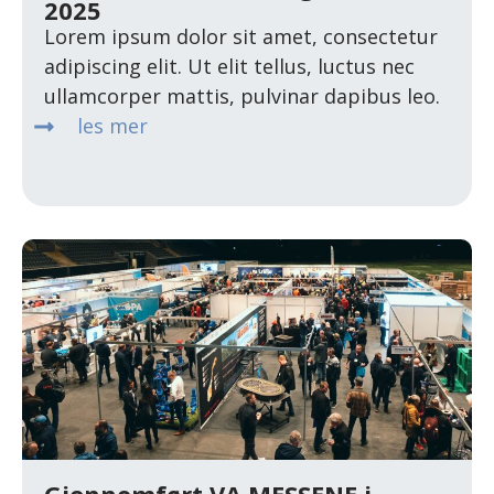
2025
Lorem ipsum dolor sit amet, consectetur
adipiscing elit. Ut elit tellus, luctus nec
ullamcorper mattis, pulvinar dapibus leo.
les mer