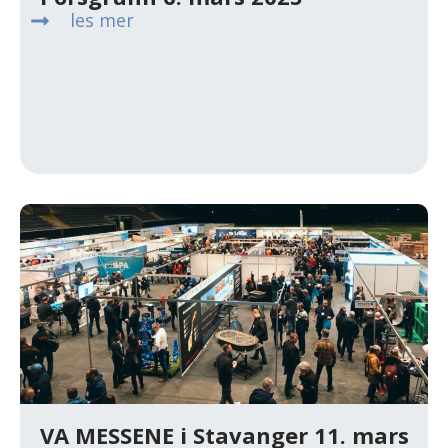
les mer
VA MESSENE i Stavanger 11. mars