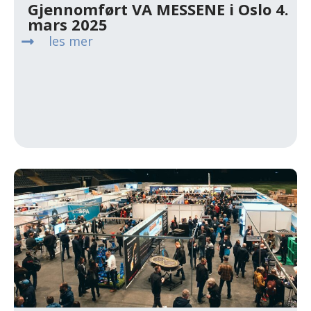
Gjennomført VA MESSENE i Oslo 4.
mars 2025
les mer