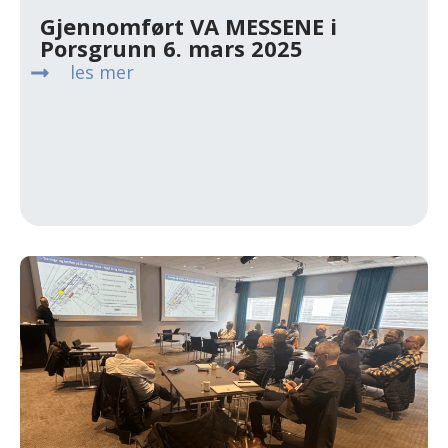
Gjennomført VA MESSENE i
Porsgrunn 6. mars 2025
les mer