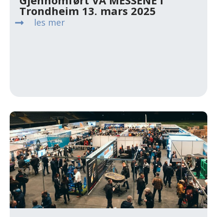
Gjennomført VA MESSENE i
Trondheim 13. mars 2025
les mer