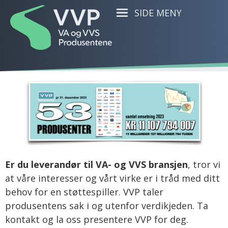
SIDE MENY
Er du leverandør til VA- og VVS bransjen
, tror vi
at våre interesser og vårt virke er i tråd med ditt
behov for en støttespiller. VVP taler
produsentens sak i og utenfor verdikjeden. Ta
kontakt og la oss presentere VVP for deg.