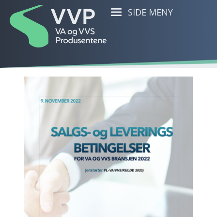
SIDE MENY