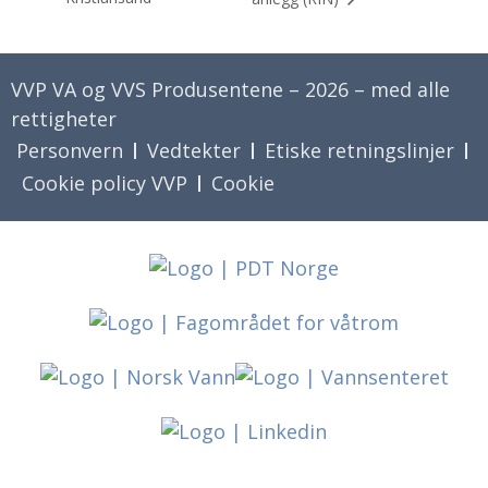
VVP VA og VVS Produsentene – 2026 – med alle
rettigheter
Personvern
Vedtekter
Etiske retningslinjer
Cookie policy VVP
Cookie