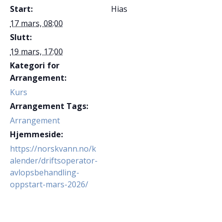
Start:
Hias
17 mars, 08:00
Slutt:
19 mars, 17:00
Kategori for
Arrangement:
Kurs
Arrangement Tags:
Arrangement
Hjemmeside:
https://norskvann.no/k
alender/driftsoperator-
avlopsbehandling-
oppstart-mars-2026/