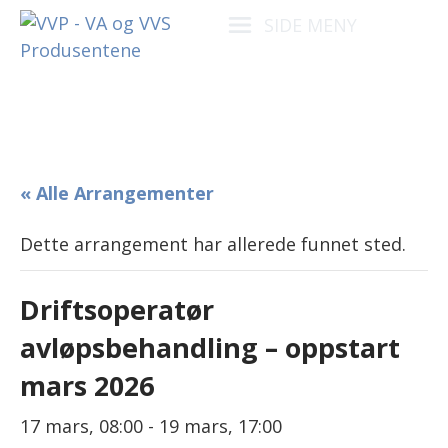
SIDE MENY
« Alle Arrangementer
Dette arrangement har allerede funnet sted.
Driftsoperatør
avløpsbehandling – oppstart
mars 2026
17 mars, 08:00
-
19 mars, 17:00