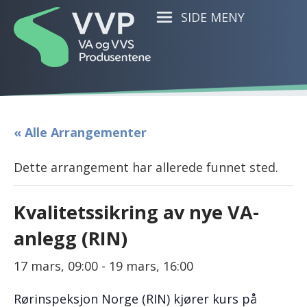
SIDE MENY
« Alle Arrangementer
Dette arrangement har allerede funnet sted.
Kvalitetssikring av nye VA-
anlegg (RIN)
17 mars, 09:00
-
19 mars, 16:00
Rørinspeksjon Norge (RIN) kjører kurs på