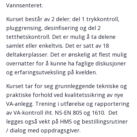
Vannsenteret.
Kurset består av 2 deler; del 1 trykkontroll,
pluggrensing, desinfisering og del 2
tetthetskontroll. Det er mulig å ta delene
samlet eller enkeltvis. Det er satt av 18
deltakerplasser. Det er ønskelig at flest mulig
overnatter for å kunne ha faglige diskusjoner
og erfaringsutveksling på kvelden.
Kurset tar for seg grunnleggende tekniske og
praktiske forhold ved kvalitetssikring av nye
VA-anlegg. Trening i utførelse og rapportering
av VA-kontroll iht. NS-EN 805 og 1610. Det
legges også vekt på HMS og bestillingsrutiner
/ dialog med oppdragsgiver.