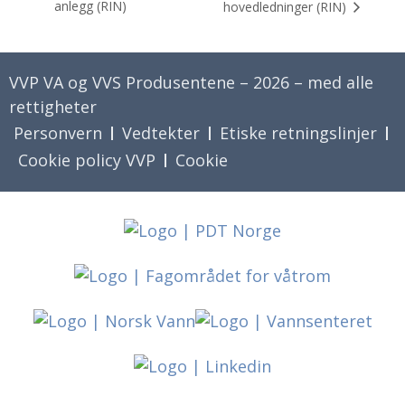
anlegg (RIN)
hovedledninger (RIN)
VVP VA og VVS Produsentene – 2026 – med alle
rettigheter
Personvern
Vedtekter
Etiske retningslinjer
Cookie policy VVP
Cookie