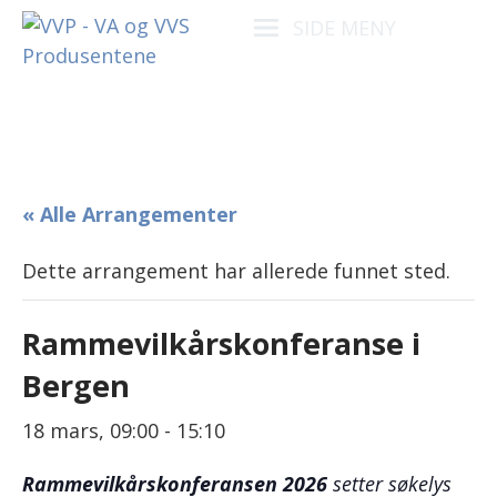
SIDE MENY
« Alle Arrangementer
Dette arrangement har allerede funnet sted.
Rammevilkårskonferanse i
Bergen
18 mars, 09:00
-
15:10
Rammevilkårskonferansen 2026
setter søkelys