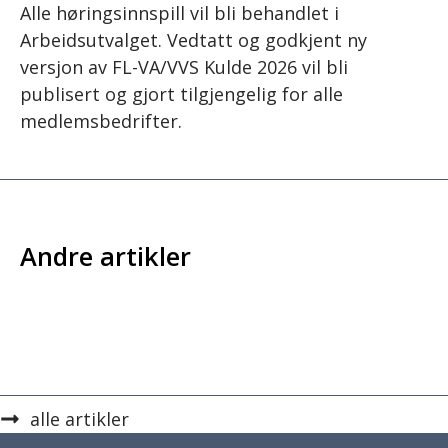
Alle høringsinnspill vil bli behandlet i
Arbeidsutvalget. Vedtatt og godkjent ny
versjon av FL-VA/VVS Kulde 2026 vil bli
publisert og gjort tilgjengelig for alle
medlemsbedrifter.
Andre artikler
alle artikler