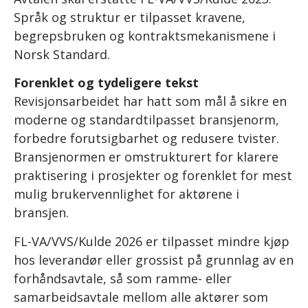
Språk og struktur er tilpasset kravene,
begrepsbruken og kontraktsmekanismene i
Norsk Standard.
Forenklet og tydeligere tekst
Revisjonsarbeidet har hatt som mål å sikre en
moderne og standardtilpasset bransjenorm,
forbedre forutsigbarhet og redusere tvister.
Bransjenormen er omstrukturert for klarere
praktisering i prosjekter og forenklet for mest
mulig brukervennlighet for aktørene i
bransjen.
FL-VA/VVS/Kulde 2026 er tilpasset mindre kjøp
hos leverandør eller grossist på grunnlag av en
forhåndsavtale, så som ramme- eller
samarbeidsavtale mellom alle aktører som